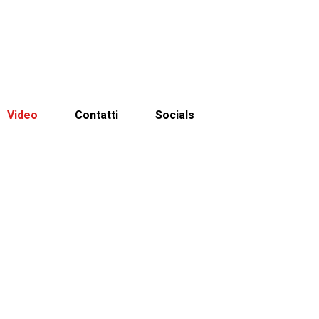
Video
Contatti
Socials