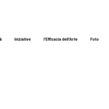
à
Iniziative
l’Efficacia dell’Arte
Foto