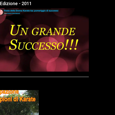
I Edizione - 2011