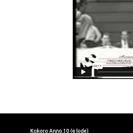
Kokoro Anno 10 (e lode)