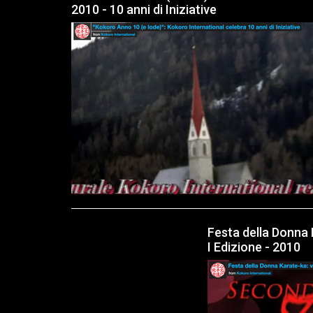
2010 - 10 anni di Iniziative
Festa della Donna
I Edizione - 2010