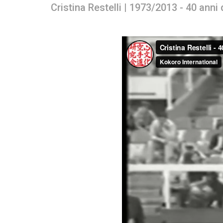
Cristina Restelli | 1973/2013 - 40 anni 