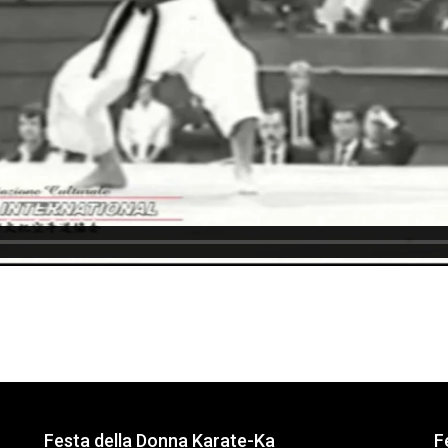
Festa della Donna Karate-Ka
F