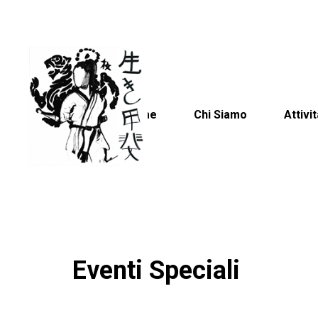
Home
Chi Siamo
Attivit
Eventi Speciali