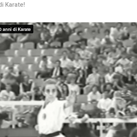
di Karate!