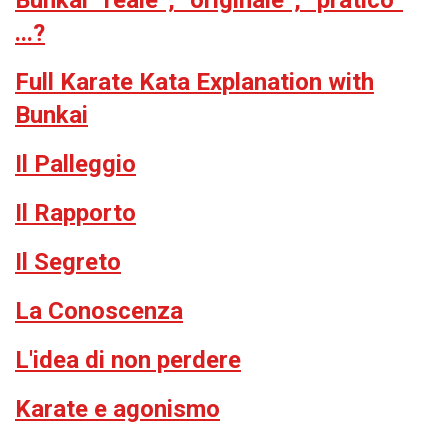
...?
Full Karate Kata Explanation with
Bunkai
Il Palleggio
Il Rapporto
Il Segreto
La Conoscenza
L'idea di non perdere
Karate e agonismo