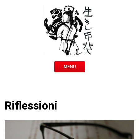
MENU
Riflessioni