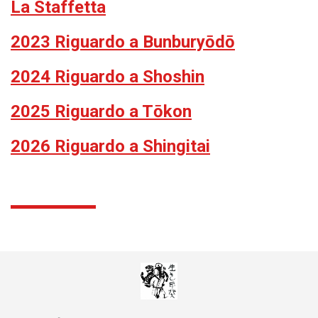
La Staffetta
2023 Riguardo a Bunburyōdō
2024 Riguardo a Shoshin
2025 Riguardo a Tōkon
2026 Riguardo a Shingitai