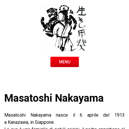
MENU
Masatoshi Nakayama
Masatoshi Nakayama nasce il 6 aprile del 1913
a Kanazawa, in Giappone.