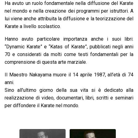
Ha avuto un ruolo fondamentale nella diffusione del Karate
nel mondo e nella creazione dei programmi per istruttori. A
lui viene anche attribuita la diffusione e la teorizzazione del
Karate a livello scolastico.
Hanno avuto particolare importanza anche i suoi libri:
“Dynamic Karate” e “Katas of Karate”, pubblicati negli anni
70 e considerati da molti come testi fondamentali per la
comprensione di questa arte marziale.
Il Maestro Nakayama muore il 14 aprile 1987, all’età di 74
anni.
Sino all’ultimo giorno della sua vita si è dedicato alla
realizzazione di video, documentari, libri, scritti e seminari
per diffondere il Karate nel mondo.