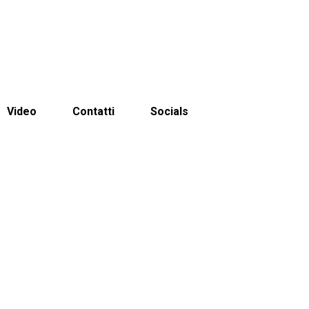
Video
Contatti
Socials