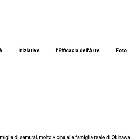
à
Iniziative
l’Efficacia dell’Arte
Foto
iglia di samurai, molto vicina alla famiglia reale di Okinawa.